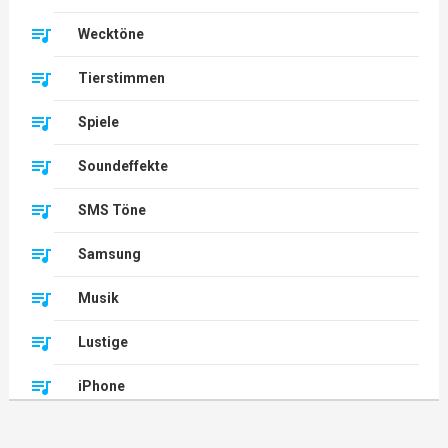
Wecktöne
Tierstimmen
Spiele
Soundeffekte
SMS Töne
Samsung
Musik
Lustige
iPhone