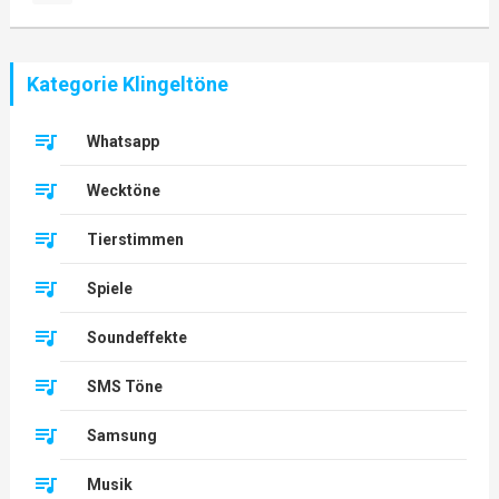
Kategorie Klingeltöne
Whatsapp
Wecktöne
Tierstimmen
Spiele
Soundeffekte
SMS Töne
Samsung
Musik