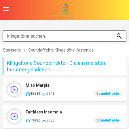
Startseite
»
Soundeffekte Klingeltöne Kostenlos
Klingeltöne Soundeffekte - Die am meisten
heruntergeladenen
Miss Marple
35639
6942
Soundeffekte
Faithless Insomnia
19880
3063
Soundeffekte