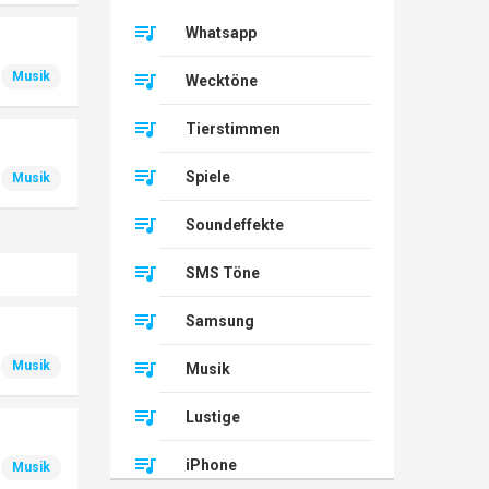
Whatsapp
Musik
Wecktöne
Tierstimmen
Spiele
Musik
Soundeffekte
SMS Töne
Samsung
Musik
Musik
Lustige
iPhone
Musik