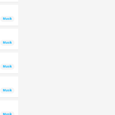
Musik
Musik
Musik
Musik
Musik