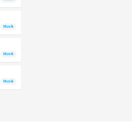
Musik
Musik
Musik