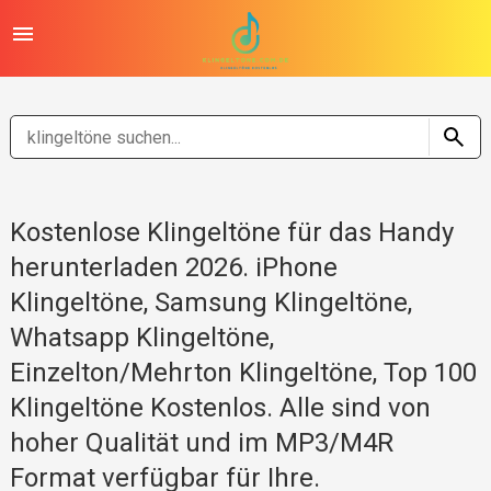
Kostenlose Klingeltöne für das Handy
herunterladen 2026. iPhone
Klingeltöne, Samsung Klingeltöne,
Whatsapp Klingeltöne,
Einzelton/Mehrton Klingeltöne, Top 100
Klingeltöne Kostenlos. Alle sind von
hoher Qualität und im MP3/M4R
Format verfügbar für Ihre.