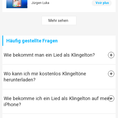
Jürgen Luka
Voir plus
Mehr sehen
Häufig gestellte Fragen
Wie bekommt man ein Lied als Klingelton?
Wo kann ich mir kostenlos Klingeltöne
herunterladen?
Wie bekomme ich ein Lied als Klingelton auf mein
iPhone?