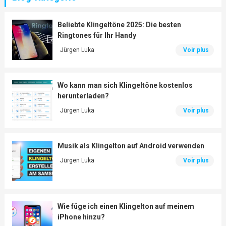
Beliebte Klingeltöne 2025: Die besten
Ringtones für Ihr Handy
Jürgen Luka
Voir plus
Wo kann man sich Klingeltöne kostenlos
herunterladen?
Jürgen Luka
Voir plus
Musik als Klingelton auf Android verwenden
Jürgen Luka
Voir plus
Wie füge ich einen Klingelton auf meinem
iPhone hinzu?