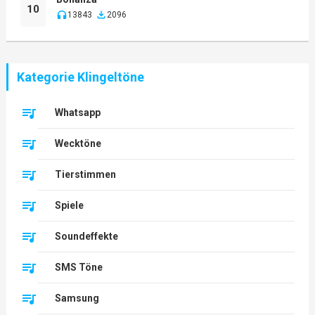
10
13843
2096
Kategorie Klingeltöne
Whatsapp
Wecktöne
Tierstimmen
Spiele
Soundeffekte
SMS Töne
Samsung