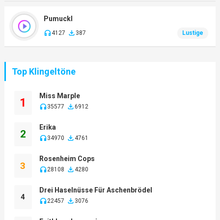
Pumuckl
4127
387
Lustige
Top Klingeltöne
Miss Marple
1
35577
6912
Erika
2
34970
4761
Rosenheim Cops
3
28108
4280
Drei Haselnüsse Für Aschenbrödel
4
22457
3076