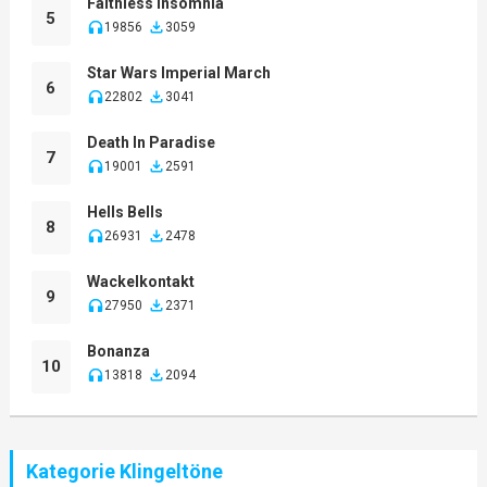
Faithless Insomnia
5
19856
3059
Star Wars Imperial March
6
22802
3041
Death In Paradise
7
19001
2591
Hells Bells
8
26931
2478
Wackelkontakt
9
27950
2371
Bonanza
10
13818
2094
Kategorie Klingeltöne