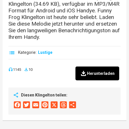
Klingelton (34.69 KB), verfügbar im MP3/M4R
Format für Android und iOS Handye. Funny
Frog Klingelton ist heute sehr beliebt. Laden
Sie diese Melodie jetzt herunter und ersetzen
Sie den langweiligen Benachrichtigungston auf
Ihrem Handy.
Kategorie:
Lustige
1145
10
Herunterladen
Diesen Klingelton teilen:
Facebook
Twitter
Email
Pinterest
X
Threads
Share