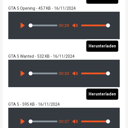
GTA 5 Opening - 457 KB - 16/11/2024
00:29
Seek
Volume
Play
Mute
Herunterladen
GTA 5 Wanted - 532 KB - 16/11/2024
00:33
Seek
Volume
Play
Mute
Herunterladen
GTA 5 - 595 KB - 16/11/2024
00:37
Seek
Volume
Play
Mute