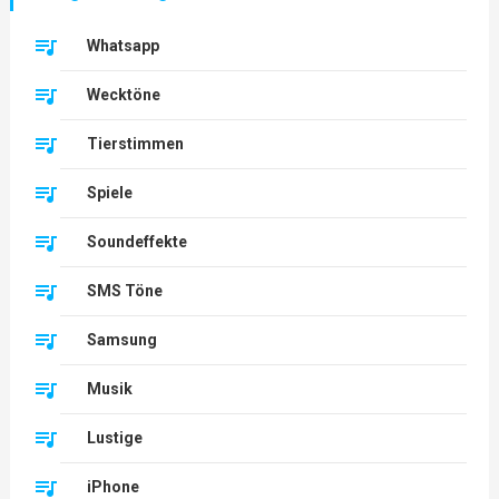
Whatsapp
Wecktöne
Tierstimmen
Spiele
Soundeffekte
SMS Töne
Samsung
Musik
Lustige
iPhone