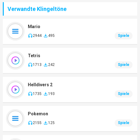
Verwandte Klingeltöne
Mario
2944
495
Spiele
Tetris
1713
242
Spiele
Helldivers 2
1735
193
Spiele
Pokemon
2155
125
Spiele