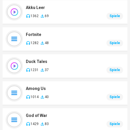
Akku Leer
1362
69
Spiele
Fortnite
1282
48
Spiele
Duck Tales
1231
37
Spiele
Among Us
1014
40
Spiele
God of War
1429
83
Spiele