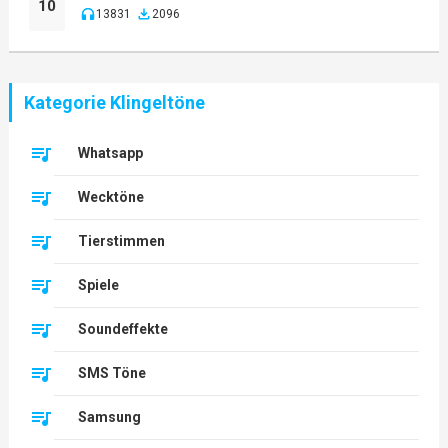
10
13831
2096
Kategorie Klingeltöne
Whatsapp
Wecktöne
Tierstimmen
Spiele
Soundeffekte
SMS Töne
Samsung