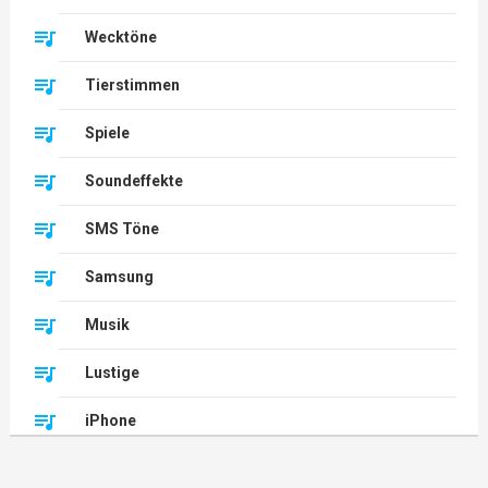
Wecktöne
Tierstimmen
Spiele
Soundeffekte
SMS Töne
Samsung
Musik
Lustige
iPhone