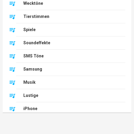
Wecktöne
Tierstimmen
Spiele
Soundeffekte
SMS Töne
Samsung
Musik
Lustige
iPhone