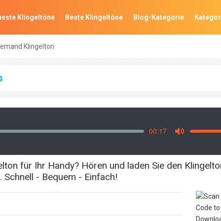
este Klingeltöne
Beste Klingeltöne
Blog-Kategorie
Kategor
Jemand Klingelton
s
00:17
Vo
Mute
lton für Ihr Handy? Hören und laden Sie den Klingelto
 Schnell - Bequem - Einfach!