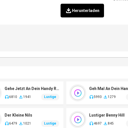
Herunterladen
Gehe Jetzt An Dein Handy Ran
Geh Mal An Dein Ha
6810
1941
Lustige
5993
1279
Der Kleine Nils
Lustiger Benny Hill
6479
1021
Lustige
4697
845