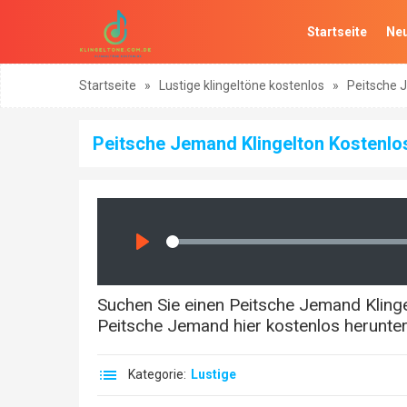
Startseite
Neu
Startseite
»
Lustige klingeltöne kostenlos
»
Peitsche 
Peitsche Jemand Klingelton Kostenlo
Seek
Play
Suchen Sie einen Peitsche Jemand Klinge
Peitsche Jemand hier kostenlos herunter.
Kategorie:
Lustige