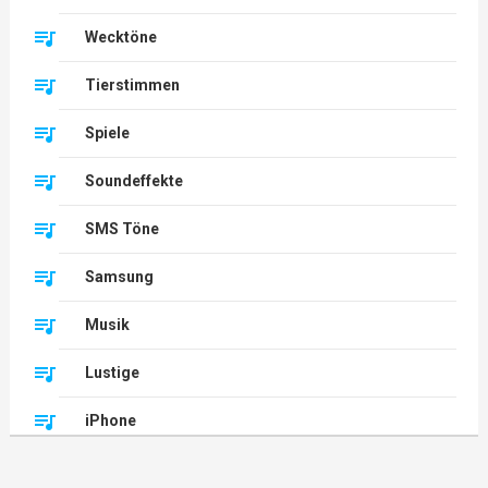
Wecktöne
Tierstimmen
Spiele
Soundeffekte
SMS Töne
Samsung
Musik
Lustige
iPhone