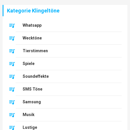
Kategorie Klingeltöne
Whatsapp
Wecktöne
Tierstimmen
Spiele
Soundeffekte
SMS Töne
Samsung
Musik
Lustige