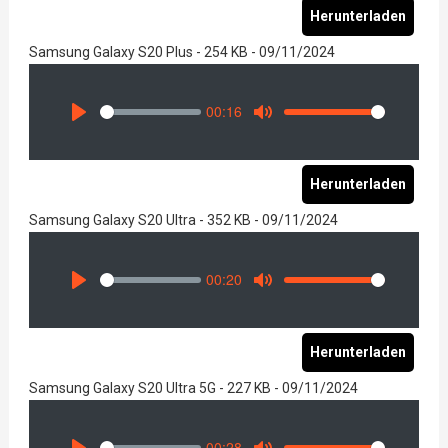
Herunterladen
Samsung Galaxy S20 Plus - 254 KB - 09/11/2024
00:16
Seek
Volume
Play
Mute
Herunterladen
Samsung Galaxy S20 Ultra - 352 KB - 09/11/2024
00:20
Seek
Volume
Play
Mute
Herunterladen
Samsung Galaxy S20 Ultra 5G - 227 KB - 09/11/2024
00:28