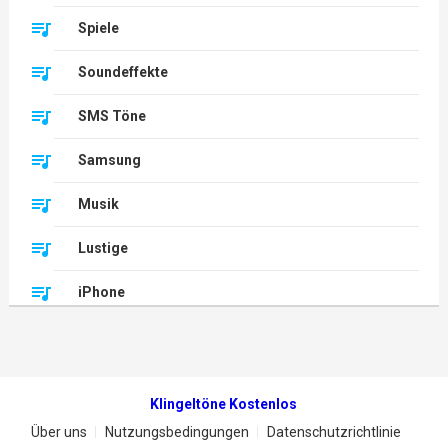
Spiele
Soundeffekte
SMS Töne
Samsung
Musik
Lustige
iPhone
Klingeltöne Kostenlos
Über uns
Nutzungsbedingungen
Datenschutzrichtlinie