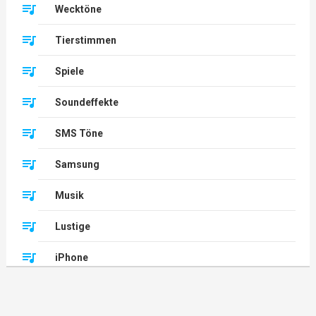
Wecktöne
Tierstimmen
Spiele
Soundeffekte
SMS Töne
Samsung
Musik
Lustige
iPhone