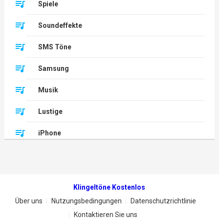
Spiele
Soundeffekte
SMS Töne
Samsung
Musik
Lustige
iPhone
Klingeltöne Kostenlos
Über uns
Nutzungsbedingungen
Datenschutzrichtlinie
Kontaktieren Sie uns