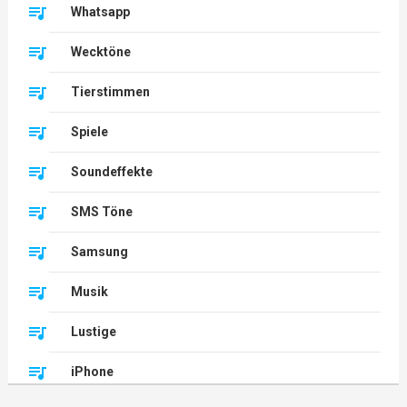
Whatsapp
Wecktöne
Tierstimmen
Spiele
Soundeffekte
SMS Töne
Samsung
Musik
Lustige
iPhone