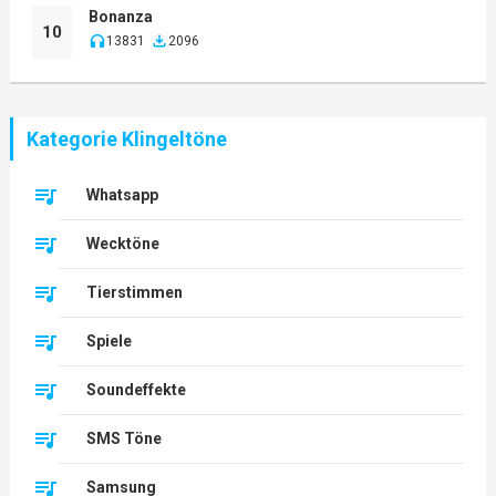
Bonanza
10
13831
2096
Kategorie Klingeltöne
Whatsapp
Wecktöne
Tierstimmen
Spiele
Soundeffekte
SMS Töne
Samsung