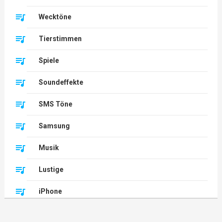
Wecktöne
Tierstimmen
Spiele
Soundeffekte
SMS Töne
Samsung
Musik
Lustige
iPhone